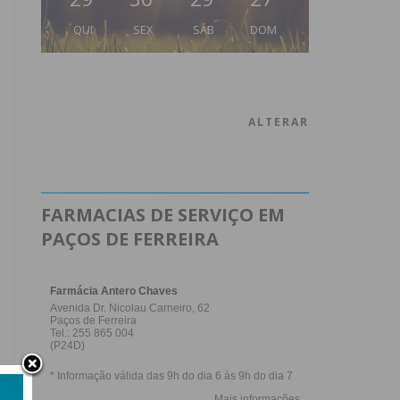
QUI
SEX
SÁB
DOM
ALTERAR
FARMACIAS DE SERVIÇO EM
PAÇOS DE FERREIRA