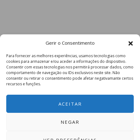
Gerir o Consentimento
Para fornecer as melhores experiências, usamos tecnologias como
cookies para armazenar e/ou aceder a informações do dispositivo.
Consentir com essas tecnologias nos permitirá processar dados, como
comportamento de navegação ou IDs exclusivos neste site. Não
consentir ou retirar o consentimento pode afetar negativamante certos
recursos e funções.
ACEITAR
NEGAR