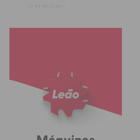
21 DE MAIO 2021