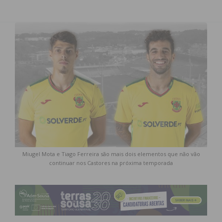
Miugel Mota e Tiago Ferreira são mais dois elementos que não vão
continuar nos Castores na próxima temporada