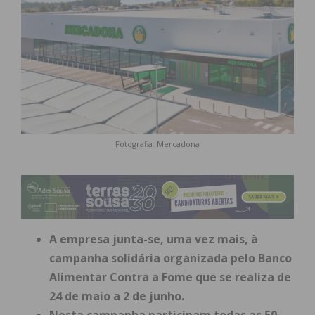
Fotografia: Mercadona
A empresa junta-se, uma vez mais, à
campanha solidária organizada pelo Banco
Alimentar Contra a Fome que se realiza de
24 de maio a 2 de junho.