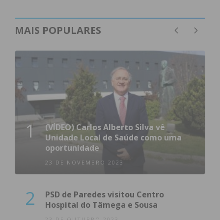
MAIS POPULARES
1
(VÍDEO) Carlos Alberto Silva vê
Unidade Local de Saúde como uma
oportunidade
23 DE NOVEMBRO 2023
2
PSD de Paredes visitou Centro
Hospital do Tâmega e Sousa
23 DE OUTUBRO 2023