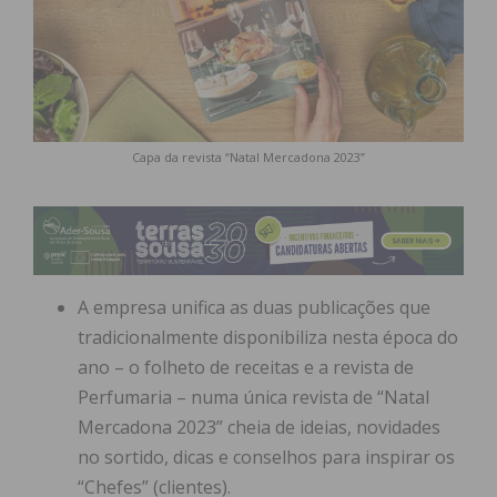
Capa da revista “Natal Mercadona 2023”
A empresa unifica as duas publicações que
tradicionalmente disponibiliza nesta época do
ano – o folheto de receitas e a revista de
Perfumaria – numa única revista de “Natal
Mercadona 2023” cheia de ideias, novidades
no sortido, dicas e conselhos para inspirar os
“Chefes” (clientes).