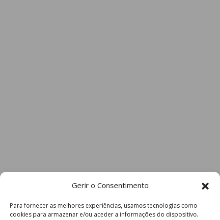
Gerir o Consentimento
Para fornecer as melhores experiências, usamos tecnologias como
cookies para armazenar e/ou aceder a informações do dispositivo.