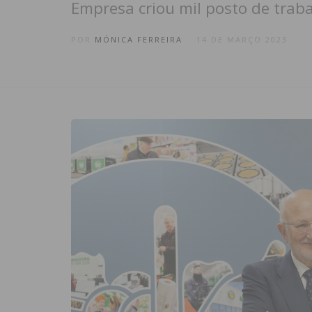
Empresa criou mil posto de trab
POR
MÓNICA FERREIRA
14 DE MARÇO 2023