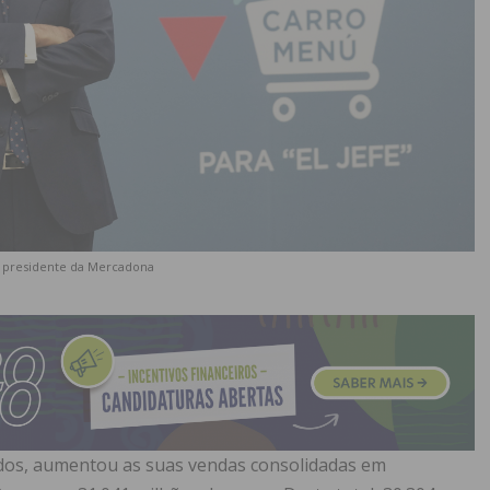
, presidente da Mercadona
os, aumentou as suas vendas consolidadas em