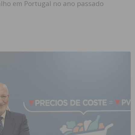
alho em Portugal no ano passado