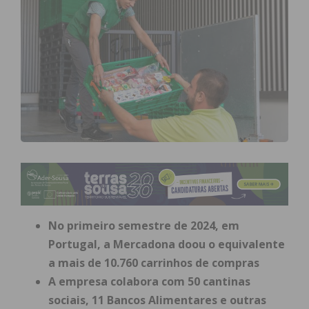
No primeiro semestre de 2024, em
Portugal, a Mercadona doou o equivalente
a mais de 10.760 carrinhos de compras
A empresa colabora com 50 cantinas
sociais, 11 Bancos Alimentares e outras