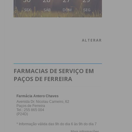
SEX
SÁB
DOM
SEG
ALTERAR
FARMACIAS DE SERVIÇO EM
PAÇOS DE FERREIRA