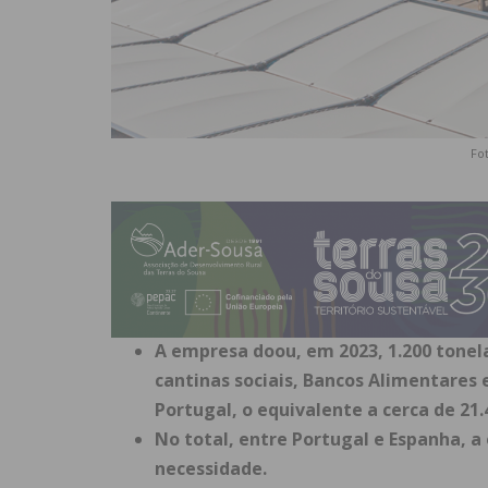
Fo
A empresa doou, em 2023, 1.200 tonel
cantinas sociais, Bancos Alimentares e
Portugal, o equivalente a cerca de 21
No total, entre Portugal e Espanha, 
necessidade.