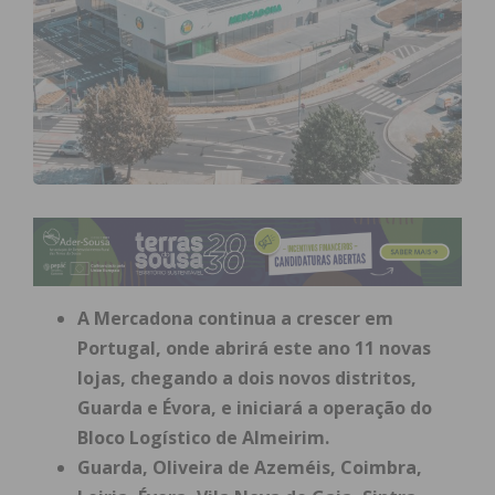
A Mercadona continua a crescer em
Portugal, onde abrirá este ano 11 novas
lojas, chegando a dois novos distritos,
Guarda e Évora, e iniciará a operação do
Bloco Logístico de Almeirim.
Guarda, Oliveira de Azeméis, Coimbra,