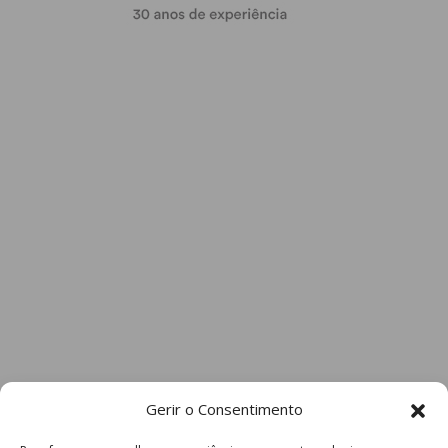
Gerir o Consentimento