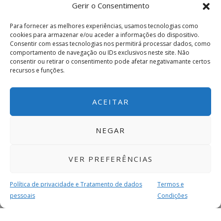
Gerir o Consentimento
Para fornecer as melhores experiências, usamos tecnologias como
cookies para armazenar e/ou aceder a informações do dispositivo.
Consentir com essas tecnologias nos permitirá processar dados, como
comportamento de navegação ou IDs exclusivos neste site. Não
consentir ou retirar o consentimento pode afetar negativamante certos
recursos e funções.
ACEITAR
NEGAR
VER PREFERÊNCIAS
Política de privacidade e Tratamento de dados
Termos e
pessoais
Condições