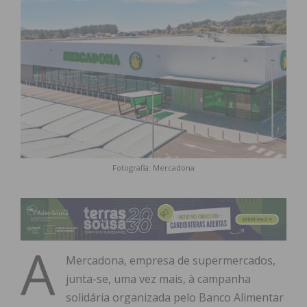
Fotografia: Mercadona
A
Mercadona, empresa de supermercados,
junta-se, uma vez mais, à campanha
solidária organizada pelo Banco Alimentar