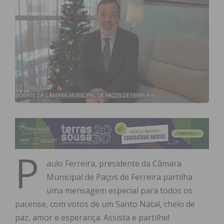
P
aulo Ferreira, presidente da Câmara
Municipal de Paços de Ferreira partilha
uma mensagem especial para todos os
pacense, com votos de um Santo Natal, cheio de
paz, amor e esperança. Assista e partilhe!