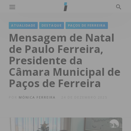
ATUALIDADE
DESTAQUE
PAÇOS DE FERREIRA
Mensagem de Natal
de Paulo Ferreira,
Presidente da
Câmara Municipal de
Paços de Ferreira
POR
MÓNICA FERREIRA
24 DE DEZEMBRO 2025