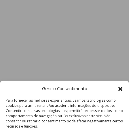
Gerir o Consentimento
Para fornecer as melhores experiências, usamos tecnologias como
cookies para armazenar e/ou aceder a informações do dispositivo.
Consentir com essas tecnologias nos permitirá processar dados, como
comportamento de navegação ou IDs exclusivos neste site. Não
consentir ou retirar o consentimento pode afetar negativamante certos
recursos e funções.