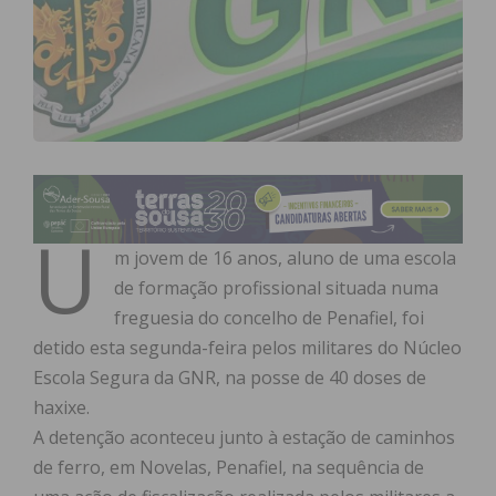
U
m jovem de 16 anos, aluno de uma escola
de formação profissional situada numa
freguesia do concelho de Penafiel, foi
detido esta segunda-feira pelos militares do Núcleo
Escola Segura da GNR, na posse de 40 doses de
haxixe.
A detenção aconteceu junto à estação de caminhos
de ferro, em Novelas, Penafiel, na sequência de