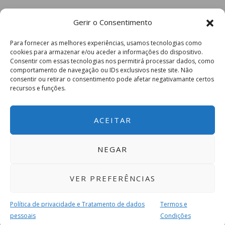
Gerir o Consentimento
Para fornecer as melhores experiências, usamos tecnologias como
cookies para armazenar e/ou aceder a informações do dispositivo.
Consentir com essas tecnologias nos permitirá processar dados, como
comportamento de navegação ou IDs exclusivos neste site. Não
consentir ou retirar o consentimento pode afetar negativamante certos
recursos e funções.
ACEITAR
NEGAR
VER PREFERÊNCIAS
Política de privacidade e Tratamento de dados
Termos e
pessoais
Condições