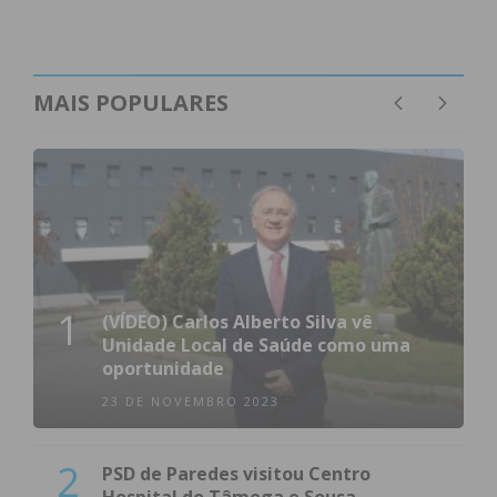
MAIS POPULARES
1
(VÍDEO) Carlos Alberto Silva vê
Unidade Local de Saúde como uma
oportunidade
23 DE NOVEMBRO 2023
2
PSD de Paredes visitou Centro