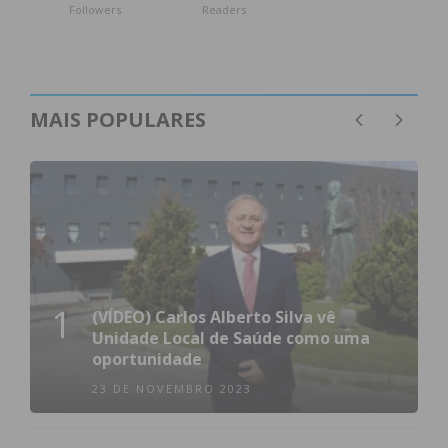
Followers
Readers
MAIS POPULARES
1
(VÍDEO) Carlos Alberto Silva vê
Unidade Local de Saúde como uma
oportunidade
23 DE NOVEMBRO 2023