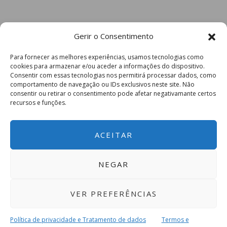
Gerir o Consentimento
Para fornecer as melhores experiências, usamos tecnologias como
cookies para armazenar e/ou aceder a informações do dispositivo.
Consentir com essas tecnologias nos permitirá processar dados, como
comportamento de navegação ou IDs exclusivos neste site. Não
consentir ou retirar o consentimento pode afetar negativamante certos
recursos e funções.
ACEITAR
NEGAR
VER PREFERÊNCIAS
Política de privacidade e Tratamento de dados
Termos e