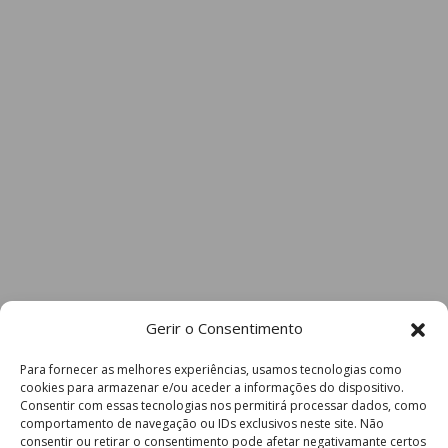
Gerir o Consentimento
Para fornecer as melhores experiências, usamos tecnologias como
cookies para armazenar e/ou aceder a informações do dispositivo.
Consentir com essas tecnologias nos permitirá processar dados, como
comportamento de navegação ou IDs exclusivos neste site. Não
consentir ou retirar o consentimento pode afetar negativamante certos