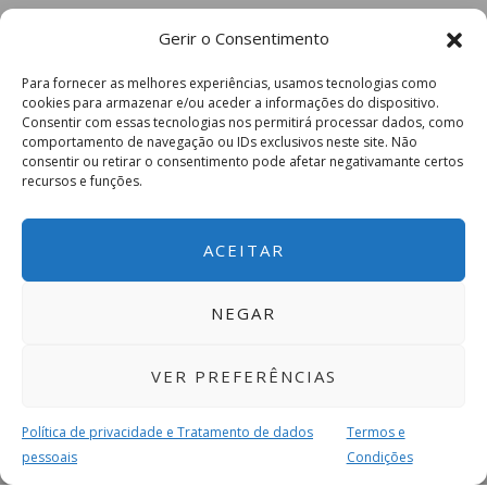
Gerir o Consentimento
Para fornecer as melhores experiências, usamos tecnologias como
cookies para armazenar e/ou aceder a informações do dispositivo.
Consentir com essas tecnologias nos permitirá processar dados, como
comportamento de navegação ou IDs exclusivos neste site. Não
consentir ou retirar o consentimento pode afetar negativamante certos
recursos e funções.
ACEITAR
NEGAR
VER PREFERÊNCIAS
Política de privacidade e Tratamento de dados
Termos e
pessoais
Condições