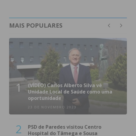
MAIS POPULARES
1
(VÍDEO) Carlos Alberto Silva vê
Unidade Local de Saúde como uma
oportunidade
23 DE NOVEMBRO 2023
2
PSD de Paredes visitou Centro
Hospital do Tâmega e Sousa