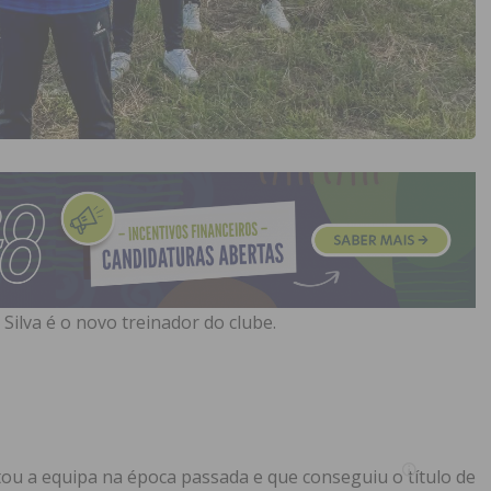
lva é o novo treinador do clube.
tou a equipa na época passada e que conseguiu o título de