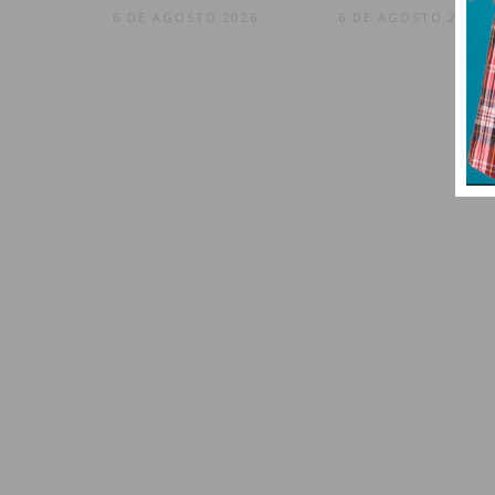
6 DE AGOSTO 2026
6 DE AGOSTO 2026