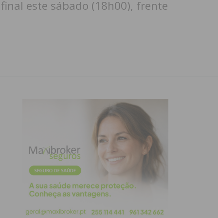
final este sábado (18h00), frente