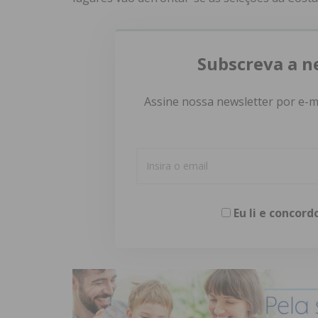
Subscreva a n
Assine nossa newsletter por e-m
Eu li e concor