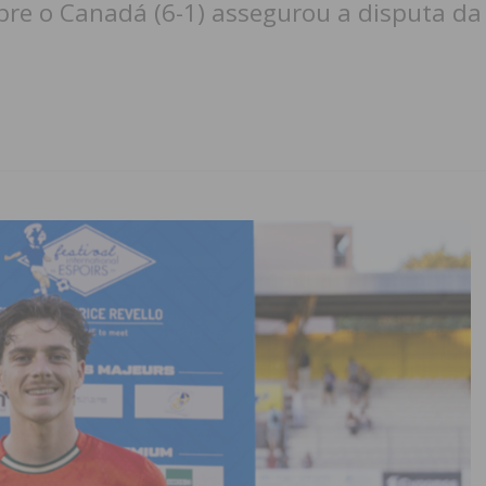
obre o Canadá (6-1) assegurou a disputa da 