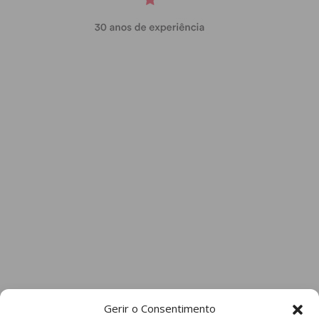
Gerir o Consentimento