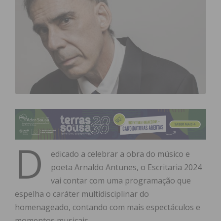
D
edicado a celebrar a obra do músico e
poeta Arnaldo Antunes, o Escritaria 2024
vai contar com uma programação que
espelha o caráter multidisciplinar do
homenageado, contando com mais espectáculos e
momentos musicais.