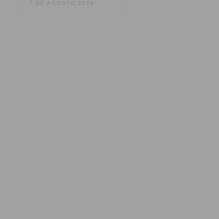
7 DE AGOSTO 2026