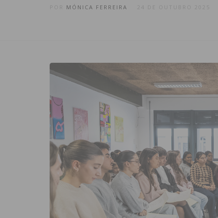
POR
MÓNICA FERREIRA
24 DE OUTUBRO 2025