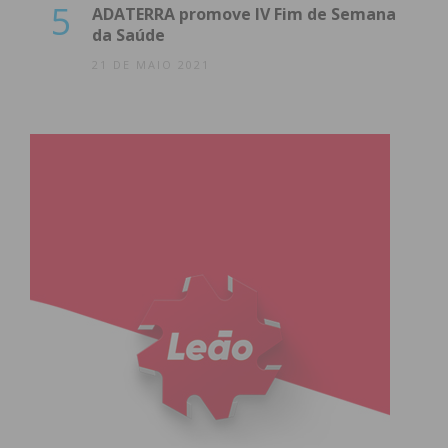
5
ADATERRA promove IV Fim de Semana
da Saúde
21 DE MAIO 2021