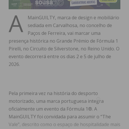
A
MainGUILTY, marca de design e mobiliário
sediada em Carvalhosa, no concelho de
Paços de Ferreira, vai marcar uma
presença histórica no Grande Prémio de Fórmula 1
Pirelli, no Circuito de Silverstone, no Reino Unido. O
evento decorrerá entre os dias 2 e 5 de julho de
2026.
Pela primeira vez na história do desporto
motorizado, uma marca portuguesa integra
oficialmente um evento da Fórmula 1®. A
MainGUILTY foi convidada para assumir o “The
Vale”, descrito como o espaço de hospitalidade mais