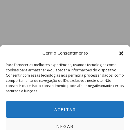
Gerir o Consentimento
Para fornecer as melhores experiências, usamos tecnologias como
cookies para armazenar e/ou aceder a informações do dispositivo.
Consentir com essas tecnologias nos permitirá processar dados, como
comportamento de navegação ou IDs exclusivos neste site. Não
consentir ou retirar o consentimento pode afetar negativamante certos
recursos e funções.
ACEITAR
NEGAR