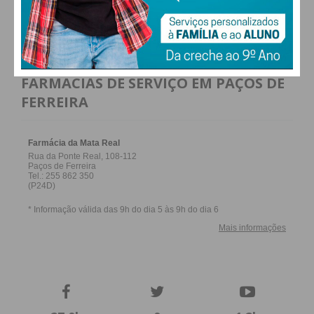
ALTERAR
FARMACIAS DE SERVIÇO EM PAÇOS DE
FERREIRA