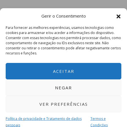
Gerir o Consentimento
Para fornecer as melhores experiências, usamos tecnologias como
cookies para armazenar e/ou aceder a informações do dispositivo.
Consentir com essas tecnologias nos permitirá processar dados, como
comportamento de navegação ou IDs exclusivos neste site. Não
consentir ou retirar o consentimento pode afetar negativamante certos
recursos e funções.
ACEITAR
NEGAR
VER PREFERÊNCIAS
Política de privacidade e Tratamento de dados
Termos e
pessoais
Condições