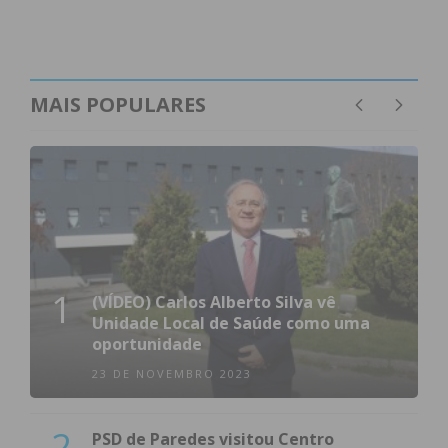
MAIS POPULARES
1
(VÍDEO) Carlos Alberto Silva vê
Unidade Local de Saúde como uma
oportunidade
23 DE NOVEMBRO 2023
2
PSD de Paredes visitou Centro