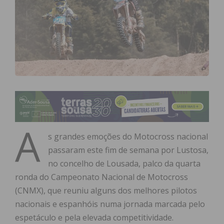
A
s grandes emoções do Motocross nacional
passaram este fim de semana por Lustosa,
no concelho de Lousada, palco da quarta
ronda do Campeonato Nacional de Motocross
(CNMX), que reuniu alguns dos melhores pilotos
nacionais e espanhóis numa jornada marcada pelo
espetáculo e pela elevada competitividade.