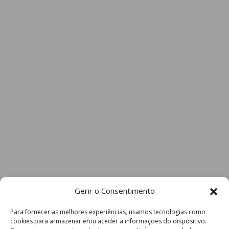
Gerir o Consentimento
Para fornecer as melhores experiências, usamos tecnologias como
cookies para armazenar e/ou aceder a informações do dispositivo.