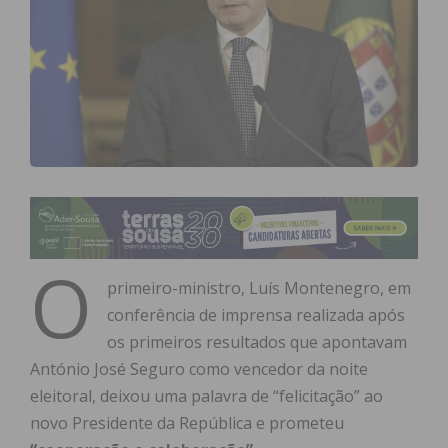
O
primeiro-ministro, Luís Montenegro, em
conferência de imprensa realizada após
os primeiros resultados que apontavam
António José Seguro como vencedor da noite
eleitoral, deixou uma palavra de “felicitação” ao
novo Presidente da República e prometeu