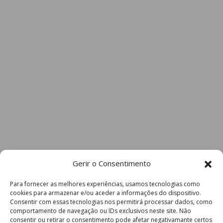
Gerir o Consentimento
Para fornecer as melhores experiências, usamos tecnologias como
cookies para armazenar e/ou aceder a informações do dispositivo.
Consentir com essas tecnologias nos permitirá processar dados, como
comportamento de navegação ou IDs exclusivos neste site. Não
consentir ou retirar o consentimento pode afetar negativamante certos