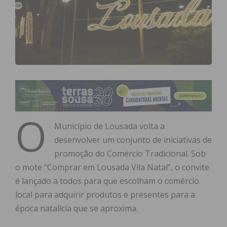
O
Município de Lousada volta a
desenvolver um conjunto de iniciativas de
promoção do Comércio Tradicional. Sob
o mote “Comprar em Lousada Vila Natal”, o convite
é lançado a todos para que escolham o comércio
local para adquirir produtos e presentes para a
época natalícia que se aproxima.