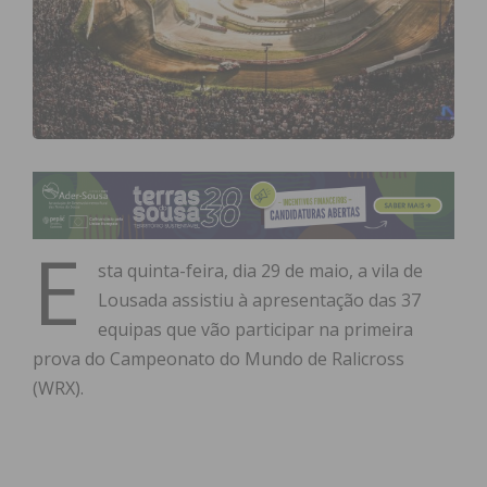
E
sta quinta-feira, dia 29 de maio, a vila de
Lousada assistiu à apresentação das 37
equipas que vão participar na primeira
prova do Campeonato do Mundo de Ralicross
(WRX).