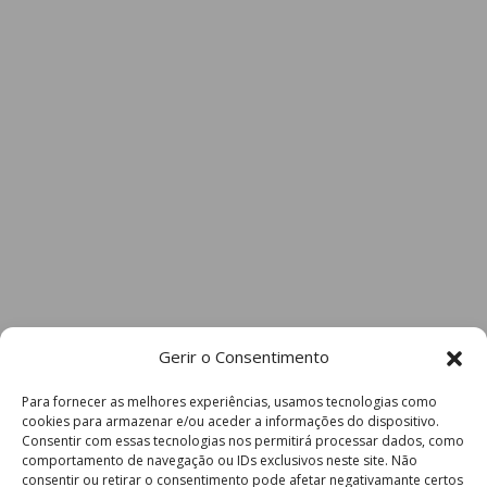
Gerir o Consentimento
Para fornecer as melhores experiências, usamos tecnologias como
cookies para armazenar e/ou aceder a informações do dispositivo.
Consentir com essas tecnologias nos permitirá processar dados, como
comportamento de navegação ou IDs exclusivos neste site. Não
consentir ou retirar o consentimento pode afetar negativamante certos