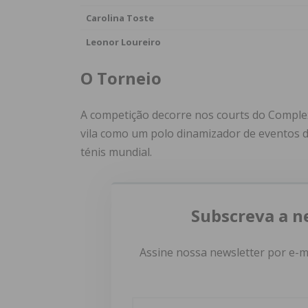
Carolina Toste
Leonor Loureiro
O Torneio
A competição decorre nos courts do Comple
vila como um polo dinamizador de eventos 
ténis mundial.
Subscreva a n
Assine nossa newsletter por e-m