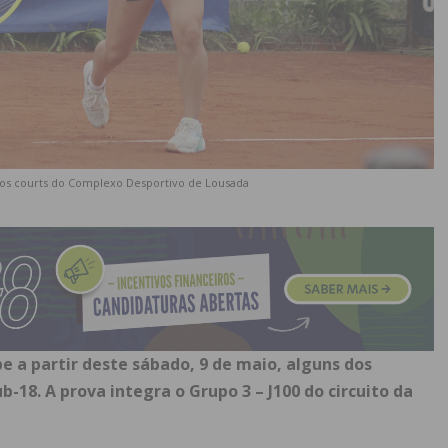
nos courts do Complexo Desportivo de Lousada
 a partir deste sábado, 9 de maio, alguns dos
-18. A prova integra o Grupo 3 – J100 do circuito da