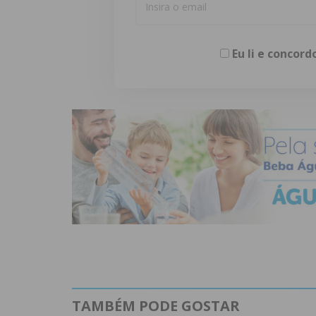
Eu li e concor
TAMBÉM PODE GOSTAR