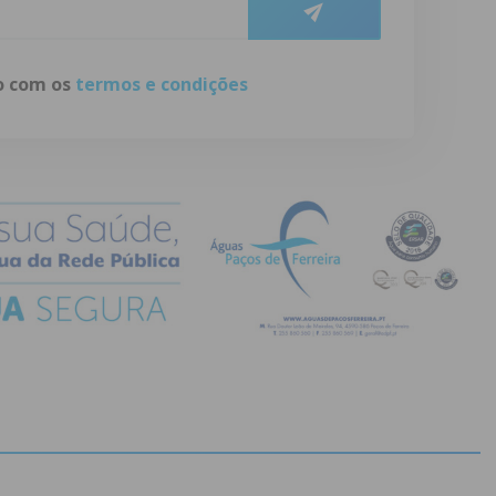
do com os
termos e condições