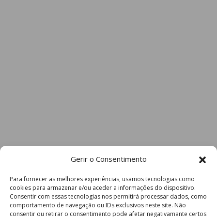
Gerir o Consentimento
Para fornecer as melhores experiências, usamos tecnologias como
cookies para armazenar e/ou aceder a informações do dispositivo.
Consentir com essas tecnologias nos permitirá processar dados, como
comportamento de navegação ou IDs exclusivos neste site. Não
consentir ou retirar o consentimento pode afetar negativamante certos