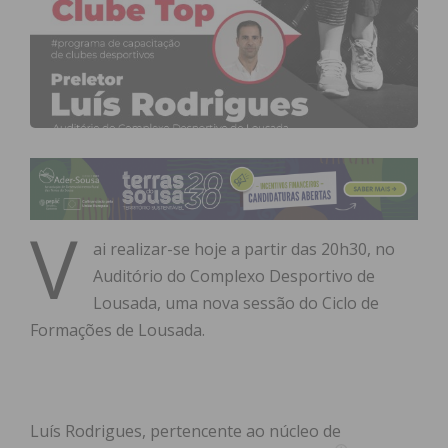
V
ai realizar-se hoje a partir das 20h30, no
Auditório do Complexo Desportivo de
Lousada, uma nova sessão do Ciclo de
Formações de Lousada.
Luís Rodrigues, pertencente ao núcleo de