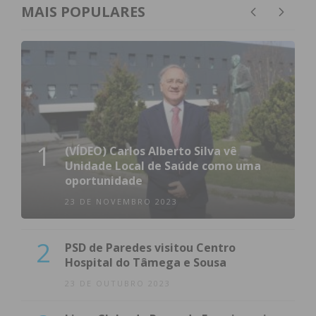
MAIS POPULARES
1
(VÍDEO) Carlos Alberto Silva vê
Unidade Local de Saúde como uma
oportunidade
23 DE NOVEMBRO 2023
2
PSD de Paredes visitou Centro
Hospital do Tâmega e Sousa
23 DE OUTUBRO 2023