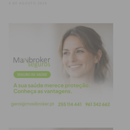
6 DE AGOSTO 2026