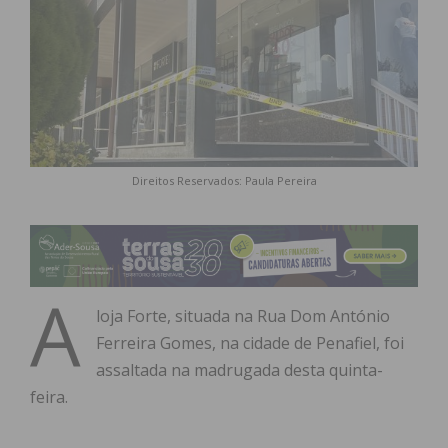
Direitos Reservados: Paula Pereira
A
loja Forte, situada na Rua Dom António
Ferreira Gomes, na cidade de Penafiel, foi
assaltada na madrugada desta quinta-
feira.