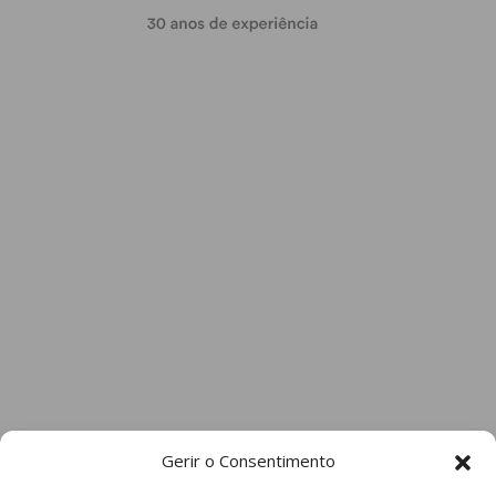
Gerir o Consentimento