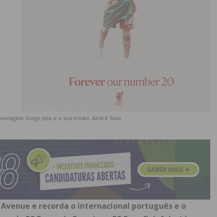
nagear Diogo Jota e o seu irmão, André Silva
Avenue e recorda o internacional português e o