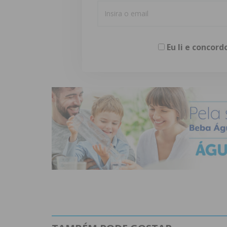
Eu li e concor