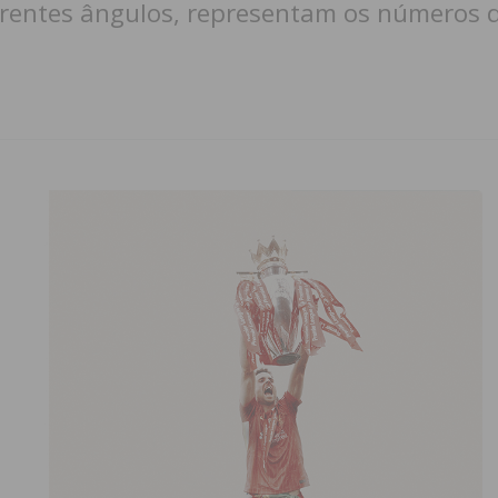
ferentes ângulos, representam os números 