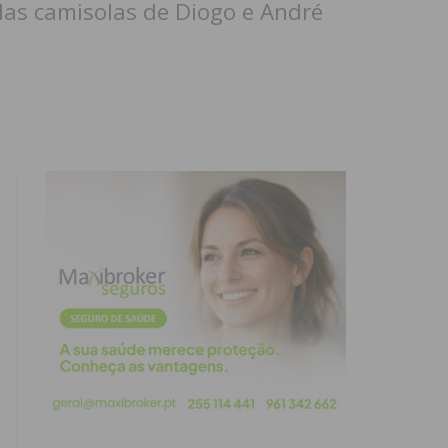
das camisolas de Diogo e André