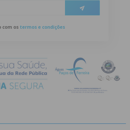
do com os
termos e condições