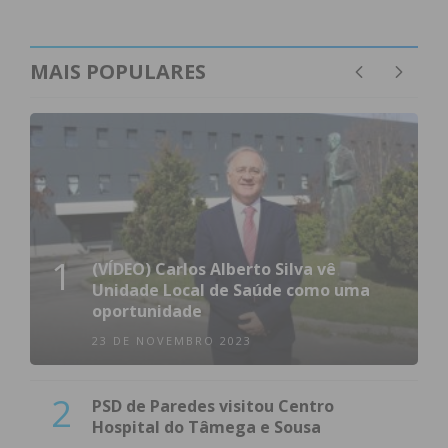
MAIS POPULARES
1
(VÍDEO) Carlos Alberto Silva vê
Unidade Local de Saúde como uma
oportunidade
23 DE NOVEMBRO 2023
2
PSD de Paredes visitou Centro
Hospital do Tâmega e Sousa