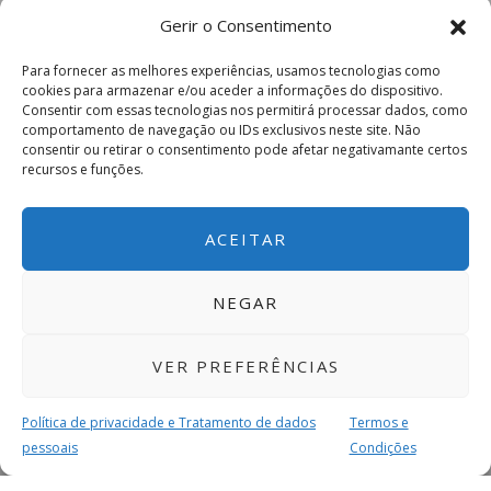
Gerir o Consentimento
Para fornecer as melhores experiências, usamos tecnologias como
cookies para armazenar e/ou aceder a informações do dispositivo.
Consentir com essas tecnologias nos permitirá processar dados, como
comportamento de navegação ou IDs exclusivos neste site. Não
consentir ou retirar o consentimento pode afetar negativamante certos
recursos e funções.
ACEITAR
NEGAR
VER PREFERÊNCIAS
Política de privacidade e Tratamento de dados
Termos e
pessoais
Condições