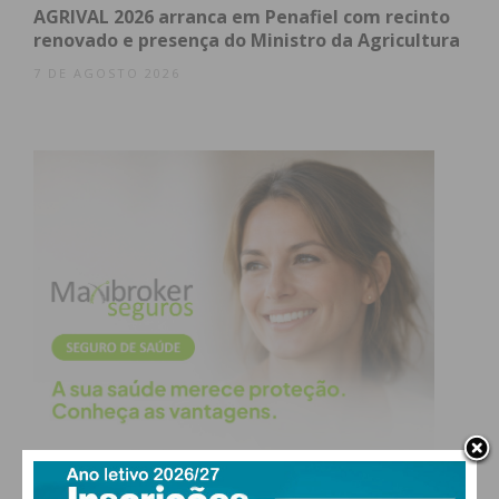
AGRIVAL 2026 arranca em Penafiel com recinto
renovado e presença do Ministro da Agricultura
7 DE AGOSTO 2026