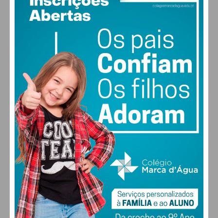
PAÇOS DE FERREIRA