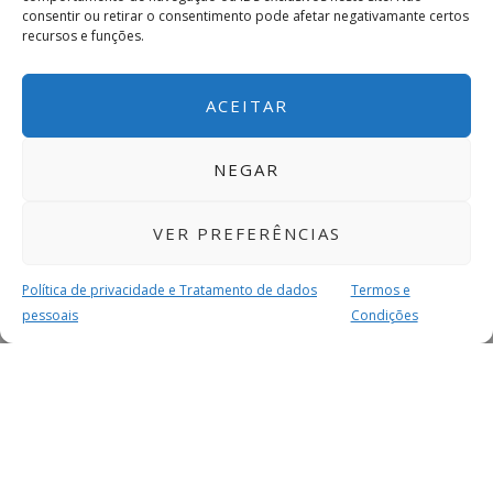
consentir ou retirar o consentimento pode afetar negativamante certos
recursos e funções.
ACEITAR
NEGAR
VER PREFERÊNCIAS
Política de privacidade e Tratamento de dados
Termos e
pessoais
Condições
MAIS PARA SI