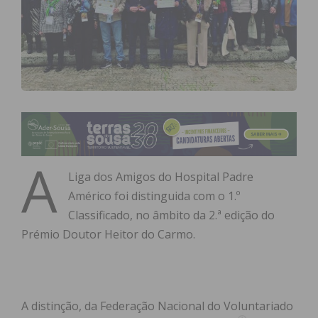
A
Liga dos Amigos do Hospital Padre
Américo foi distinguida com o 1.º
Classificado, no âmbito da 2.ª edição do
Prémio Doutor Heitor do Carmo.
A distinção, da Federação Nacional do Voluntariado