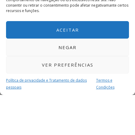
consentir ou retirar o consentimento pode afetar negativamante certos
recursos e funções.
ACEITAR
NEGAR
VER PREFERÊNCIAS
Política de privacidade e Tratamento de dados
Termos e
pessoais
Condições
MAIS PARA SI