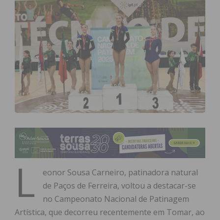
L
eonor Sousa Carneiro, patinadora natural
de Paços de Ferreira, voltou a destacar-se
no Campeonato Nacional de Patinagem
Artística, que decorreu recentemente em Tomar, ao