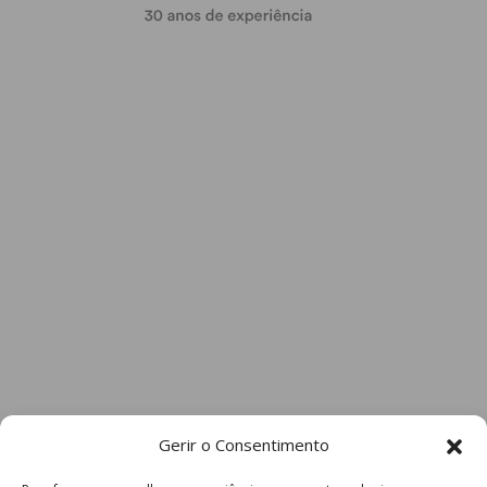
Gerir o Consentimento