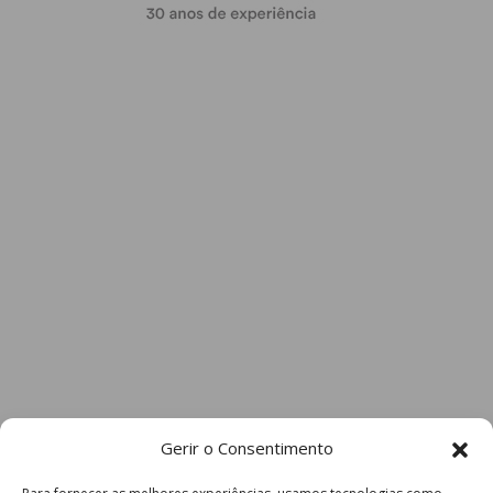
Gerir o Consentimento