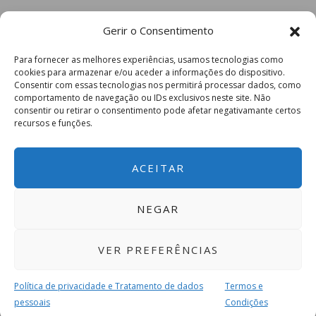
Gerir o Consentimento
Para fornecer as melhores experiências, usamos tecnologias como
cookies para armazenar e/ou aceder a informações do dispositivo.
Consentir com essas tecnologias nos permitirá processar dados, como
comportamento de navegação ou IDs exclusivos neste site. Não
consentir ou retirar o consentimento pode afetar negativamante certos
recursos e funções.
ACEITAR
NEGAR
VER PREFERÊNCIAS
Política de privacidade e Tratamento de dados
Termos e
pessoais
Condições