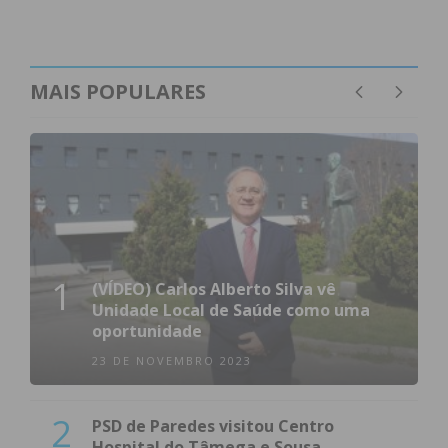
MAIS POPULARES
1
(VÍDEO) Carlos Alberto Silva vê
Unidade Local de Saúde como uma
oportunidade
23 DE NOVEMBRO 2023
2
PSD de Paredes visitou Centro
Hospital do Tâmega e Sousa