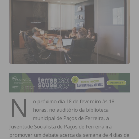
N
o próximo dia 18 de fevereiro às 18
horas, no auditório da biblioteca
municipal de Paços de Ferreira, a
Juventude Socialista de Paços de Ferreira irá
promover um debate acerca da semana de 4 dias de