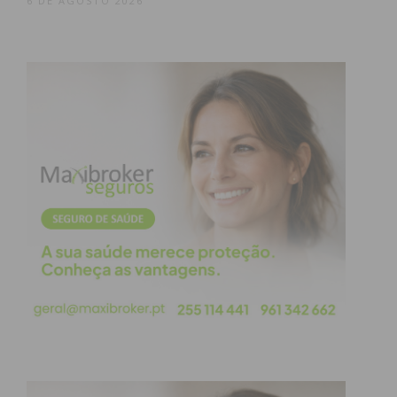
6 DE AGOSTO 2026
condições