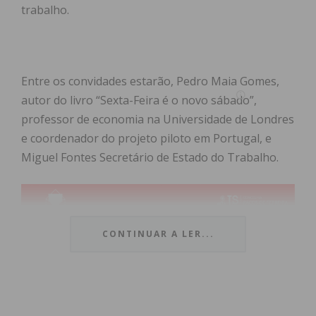
trabalho.
Entre os convidades estarão, Pedro Maia Gomes,
autor do livro “Sexta-Feira é o novo sábado”,
professor de economia na Universidade de Londres
e coordenador do projeto piloto em Portugal, e
Miguel Fontes Secretário de Estado do Trabalho.
CONTINUAR A LER...