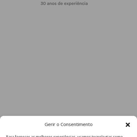
Gerir o Consentimento
Para fornecer as melhores experiências, usamos tecnologias como