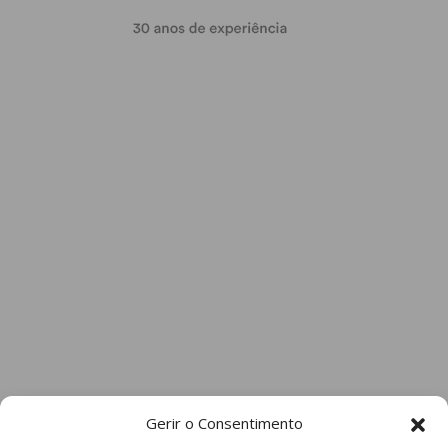
Gerir o Consentimento