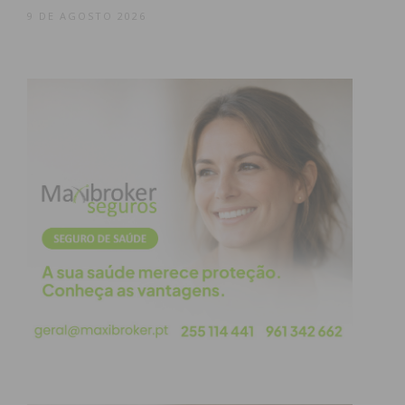
9 DE AGOSTO 2026
Subscreva a newsletter do