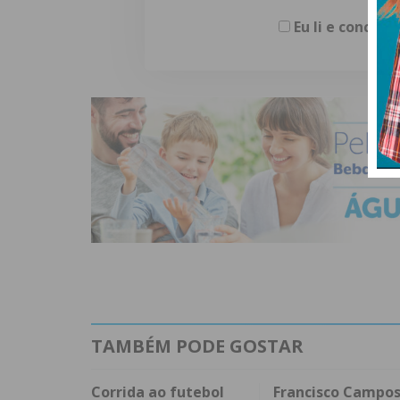
Eu li e concor
TAMBÉM PODE GOSTAR
Corrida ao futebol
Francisco Campo