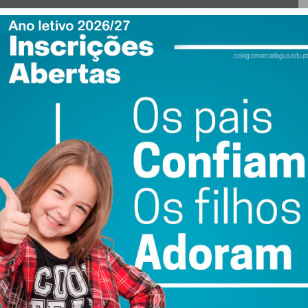
ewsletter do Imediato