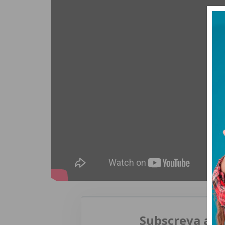
Subscreva a n