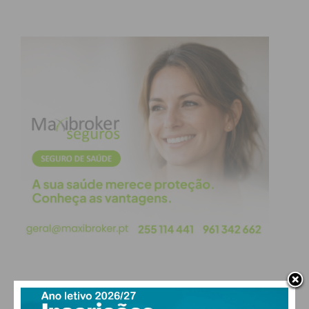
PAÇOS DE FERREIRA