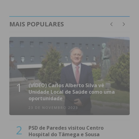
MAIS POPULARES
1
(VÍDEO) Carlos Alberto Silva vê
Unidade Local de Saúde como uma
oportunidade
23 DE NOVEMBRO 2023
2
PSD de Paredes visitou Centro
Hospital do Tâmega e Sousa