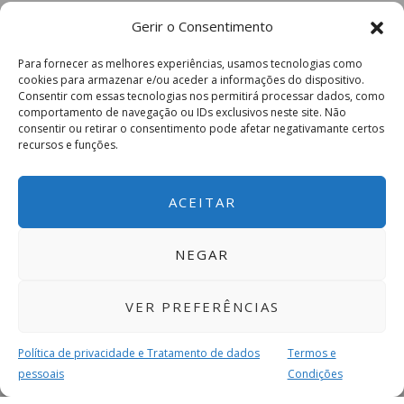
Gerir o Consentimento
Para fornecer as melhores experiências, usamos tecnologias como
cookies para armazenar e/ou aceder a informações do dispositivo.
Consentir com essas tecnologias nos permitirá processar dados, como
comportamento de navegação ou IDs exclusivos neste site. Não
consentir ou retirar o consentimento pode afetar negativamante certos
recursos e funções.
ACEITAR
NEGAR
VER PREFERÊNCIAS
Política de privacidade e Tratamento de dados
Termos e
pessoais
Condições