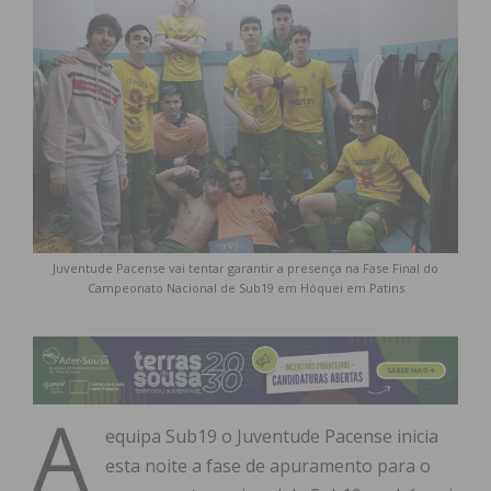
Juventude Pacense vai tentar garantir a presença na Fase Final do
Campeonato Nacional de Sub19 em Hóquei em Patins
A
equipa Sub19 o Juventude Pacense inicia
esta noite a fase de apuramento para o