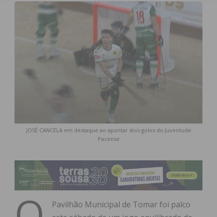
JOSÉ CANCELA em destaque ao apontar dois golos do Juventude
Pacense
O
Pavilhão Municipal de Tomar foi palco