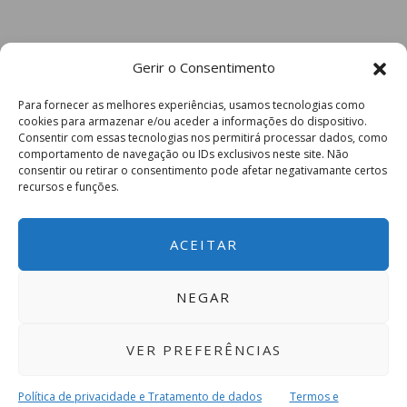
Gerir o Consentimento
Para fornecer as melhores experiências, usamos tecnologias como
cookies para armazenar e/ou aceder a informações do dispositivo.
Consentir com essas tecnologias nos permitirá processar dados, como
comportamento de navegação ou IDs exclusivos neste site. Não
consentir ou retirar o consentimento pode afetar negativamante certos
recursos e funções.
ACEITAR
NEGAR
VER PREFERÊNCIAS
Política de privacidade e Tratamento de dados
Termos e