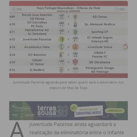
Juventude Pacense aguarda para saber quem será o adversário nos
oitavos de final da Taça.
A
Juventude Pacense ainda aguardará a
realização da eliminatória entre o Infante