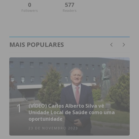
0
577
Followers
Readers
MAIS POPULARES
1
(VÍDEO) Carlos Alberto Silva vê
Unidade Local de Saúde como uma
oportunidade
23 DE NOVEMBRO 2023