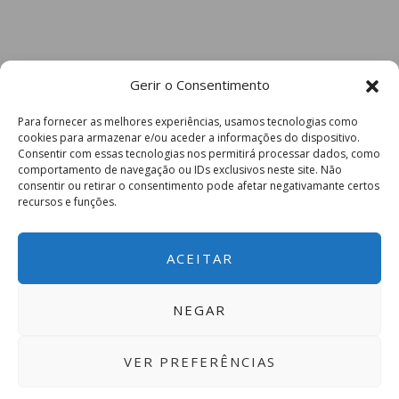
Gerir o Consentimento
Para fornecer as melhores experiências, usamos tecnologias como
cookies para armazenar e/ou aceder a informações do dispositivo.
Consentir com essas tecnologias nos permitirá processar dados, como
comportamento de navegação ou IDs exclusivos neste site. Não
consentir ou retirar o consentimento pode afetar negativamante certos
recursos e funções.
ACEITAR
NEGAR
VER PREFERÊNCIAS