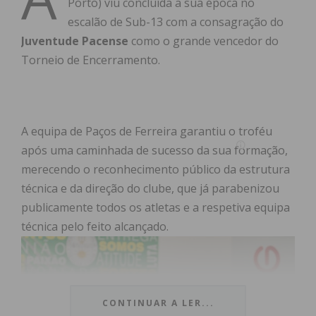
Porto) viu concluída a sua época no
escalão de Sub-13 com a consagração do
Juventude Pacense
como o grande vencedor do
Torneio de Encerramento.
A equipa de Paços de Ferreira garantiu o troféu
após uma caminhada de sucesso da sua formação,
merecendo o reconhecimento público da estrutura
técnica e da direção do clube, que já parabenizou
publicamente todos os atletas e a respetiva equipa
técnica pelo feito alcançado.
CONTINUAR A LER...