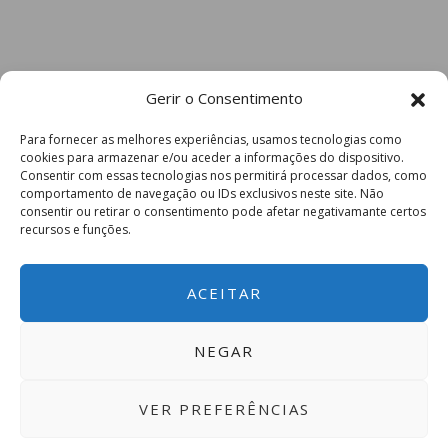
Gerir o Consentimento
Para fornecer as melhores experiências, usamos tecnologias como
cookies para armazenar e/ou aceder a informações do dispositivo.
Consentir com essas tecnologias nos permitirá processar dados, como
comportamento de navegação ou IDs exclusivos neste site. Não
consentir ou retirar o consentimento pode afetar negativamante certos
recursos e funções.
ACEITAR
NEGAR
VER PREFERÊNCIAS