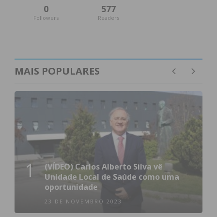
0
577
Followers
Readers
MAIS POPULARES
1
(VÍDEO) Carlos Alberto Silva vê
Unidade Local de Saúde como uma
oportunidade
23 DE NOVEMBRO 2023