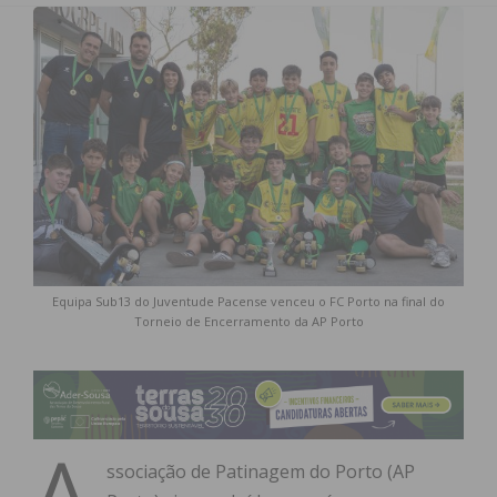
Equipa Sub13 do Juventude Pacense venceu o FC Porto na final do
Torneio de Encerramento da AP Porto
A
ssociação de Patinagem do Porto (AP