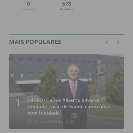
0
578
Followers
Readers
MAIS POPULARES
1
(VÍDEO) Carlos Alberto Silva vê
Unidade Local de Saúde como uma
oportunidade
23 DE NOVEMBRO 2023