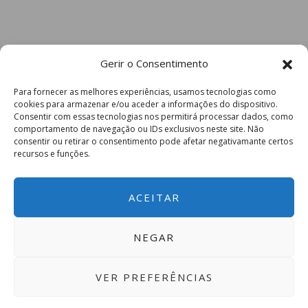
Gerir o Consentimento
Para fornecer as melhores experiências, usamos tecnologias como
cookies para armazenar e/ou aceder a informações do dispositivo.
Consentir com essas tecnologias nos permitirá processar dados, como
comportamento de navegação ou IDs exclusivos neste site. Não
consentir ou retirar o consentimento pode afetar negativamante certos
recursos e funções.
ACEITAR
NEGAR
VER PREFERÊNCIAS