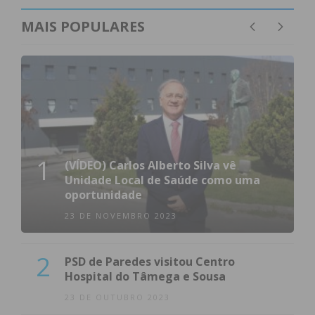
MAIS POPULARES
1
(VÍDEO) Carlos Alberto Silva vê
Unidade Local de Saúde como uma
oportunidade
23 DE NOVEMBRO 2023
2
PSD de Paredes visitou Centro
Hospital do Tâmega e Sousa
23 DE OUTUBRO 2023