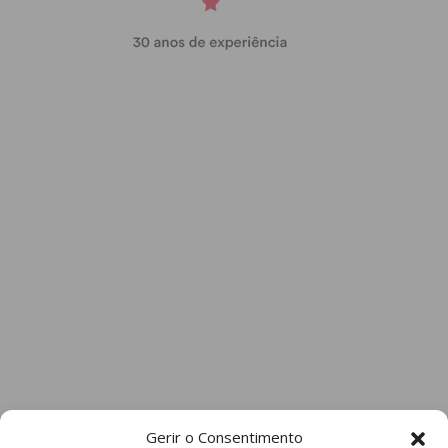
Gerir o Consentimento