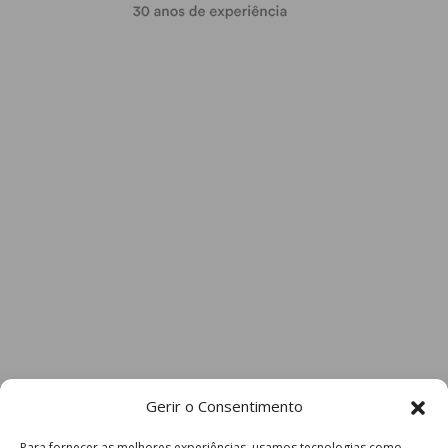
Gerir o Consentimento
Para fornecer as melhores experiências, usamos tecnologias como