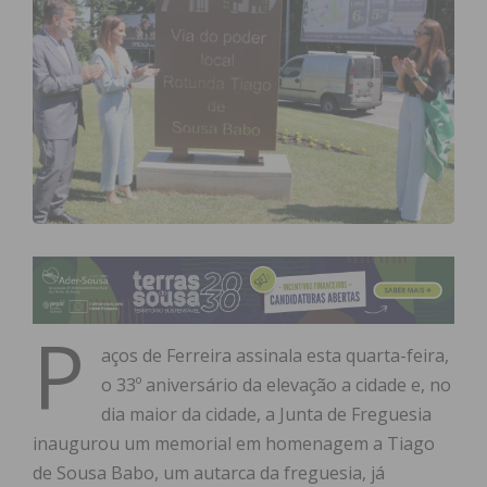
P
aços de Ferreira assinala esta quarta-feira,
o 33º aniversário da elevação a cidade e, no
dia maior da cidade, a Junta de Freguesia
inaugurou um memorial em homenagem a Tiago
de Sousa Babo, um autarca da freguesia, já