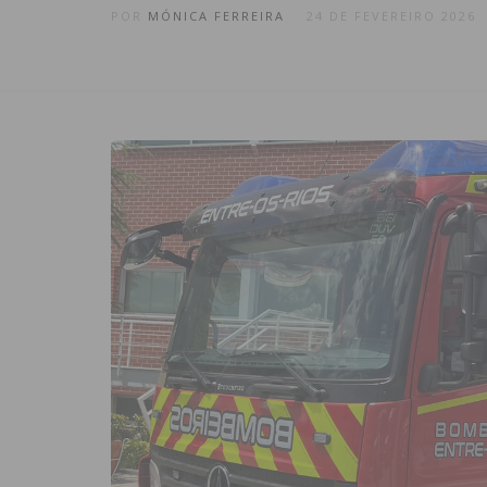
POR
MÓNICA FERREIRA
24 DE FEVEREIRO 2026