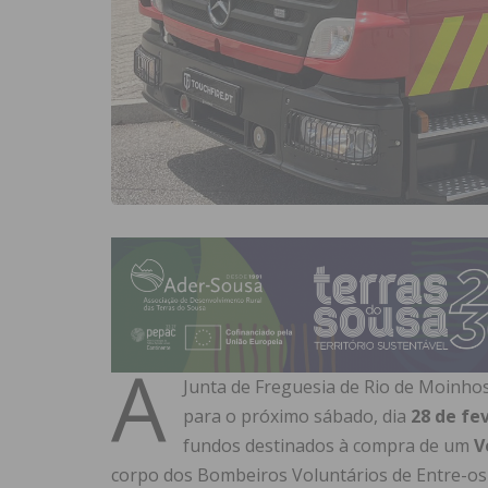
A
Junta de Freguesia de Rio de Moinho
para o próximo sábado, dia
28 de fe
fundos destinados à compra de um
V
corpo dos Bombeiros Voluntários de Entre-os