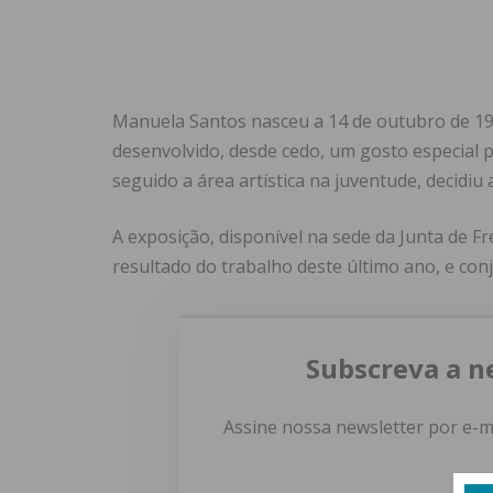
Manuela Santos nasceu a 14 de outubro de 196
desenvolvido, desde cedo, um gosto especial p
seguido a área artística na juventude, decidiu
A exposição, disponível na sede da Junta de Fr
resultado do trabalho deste último ano, e conju
Subscreva a n
Assine nossa newsletter por e-m