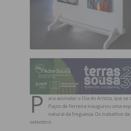
P
ara assinalar o Dia do Artista, que s
Paços de Ferreira inaugurou uma exp
natural da freguesia. Os trabalhos da
setembro.