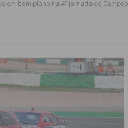
eve em bom plano na 4ª jornada do Campeo