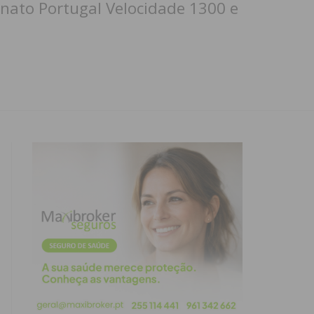
nato Portugal Velocidade 1300 e