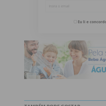
Eu li e concor