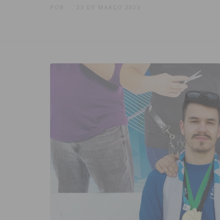
POR
23 DE MARÇO 2023