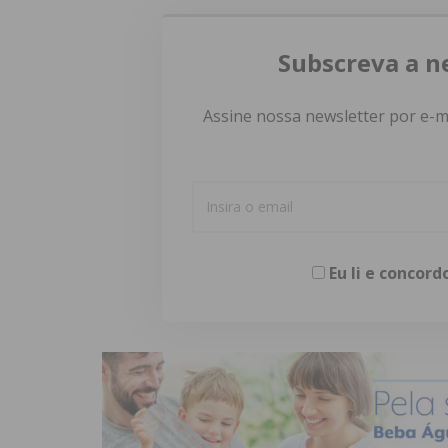
Subscreva a n
Assine nossa newsletter por e-m
Eu li e concor